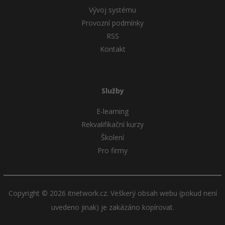
Vývoj systému
Provozní podmínky
RSS
Kontakt
Služby
E-learning
Rekvalifikační kurzy
Školení
Pro firmy
Copyright © 2026 itnetwork.cz. Veškerý obsah webu (pokud není
uvedeno jinak) je zakázáno kopírovat.