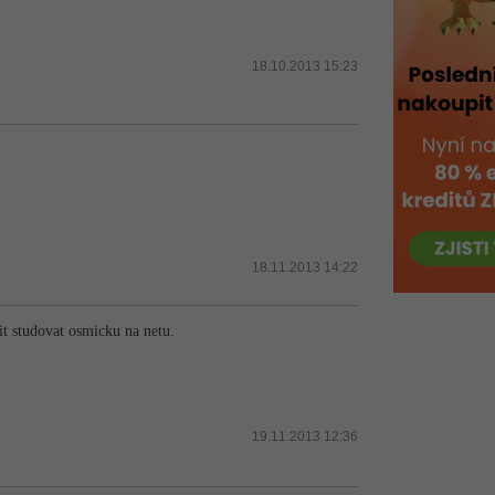
18.10.2013 15:23
18.11.2013 14:22
it studovat osmicku na netu.
19.11.2013 12:36