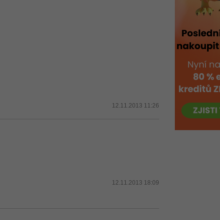
12.11.2013 11:26
12.11.2013 18:09