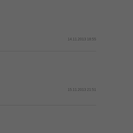
14.11.2013 18:55
15.11.2013 21:51