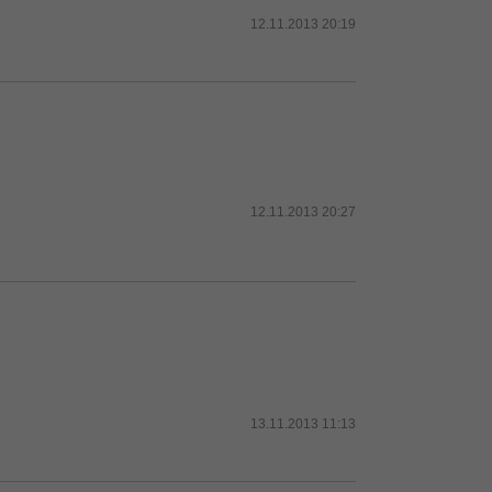
12.11.2013 20:19
12.11.2013 20:27
13.11.2013 11:13