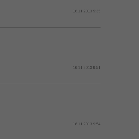
16.11.2013 9:35
16.11.2013 9:51
16.11.2013 9:54