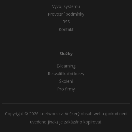
Vývoj systému
Provozní podmínky
RSS
Kontakt
Služby
E-learning
Rekvalifikační kurzy
Školení
Pro firmy
Copyright © 2026 itnetwork.cz. Veškerý obsah webu (pokud není
uvedeno jinak) je zakázáno kopírovat.