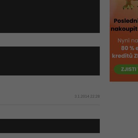
3.1.2014 22:28