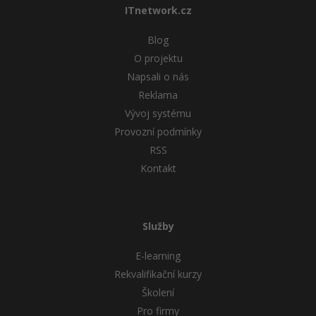
ITnetwork.cz
Blog
O projektu
Napsali o nás
Reklama
Vývoj systému
Provozní podmínky
RSS
Kontakt
Služby
E-learning
Rekvalifikační kurzy
Školení
Pro firmy