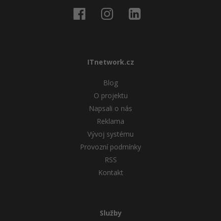
ITnetwork.cz
Blog
O projektu
Napsali o nás
Reklama
Vývoj systému
Provozní podmínky
RSS
Kontakt
Služby