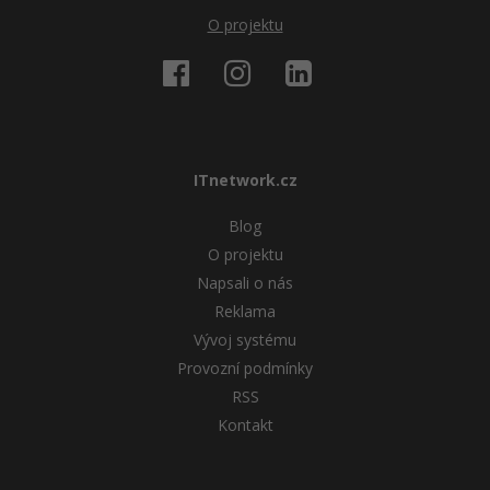
O projektu
ITnetwork.cz
Blog
O projektu
Napsali o nás
Reklama
Vývoj systému
Provozní podmínky
RSS
Kontakt