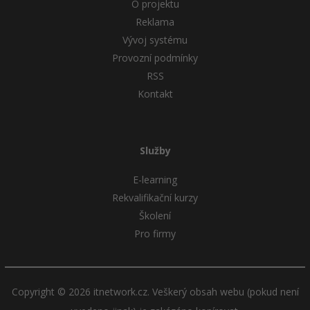
O projektu
Reklama
Vývoj systému
Provozní podmínky
RSS
Kontakt
Služby
E-learning
Rekvalifikační kurzy
Školení
Pro firmy
Copyright © 2026 itnetwork.cz. Veškerý obsah webu (pokud není