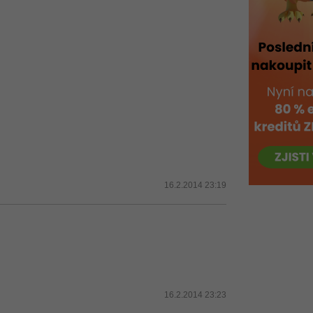
16.2.2014 23:19
16.2.2014 23:23