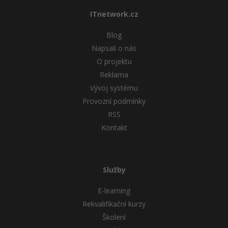
ITnetwork.cz
Blog
Napsali o nás
O projektu
Reklama
Vývoj systému
Provozní podmínky
RSS
Kontakt
Služby
E-learning
Rekvalifikační kurzy
Školení