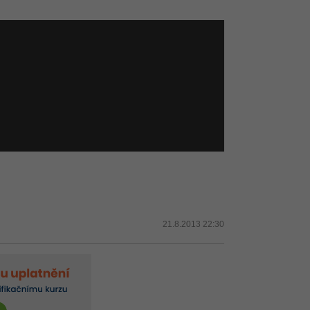
21.8.2013 22:30