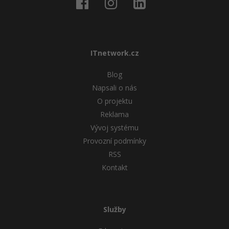
ITnetwork.cz
Blog
Napsali o nás
O projektu
Reklama
Vývoj systému
Provozní podmínky
RSS
Kontakt
Služby