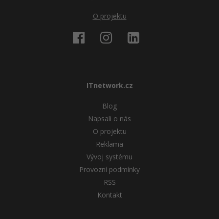
O projektu
ITnetwork.cz
Blog
Napsali o nás
O projektu
Reklama
Vývoj systému
Provozní podmínky
RSS
Kontakt