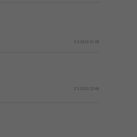
2.3.2013 21:48
2.3.2013 22:48