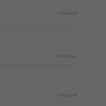
2.3.2013 21:39
2.3.2013 21:42
2.3.2013 21:43