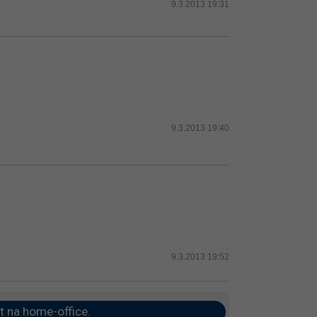
9.3.2013 19:31
9.3.2013 19:40
9.3.2013 19:52
t na home-office.