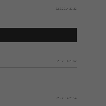
22.2.2014 21:22
22.2.2014 21:52
22.2.2014 21:54