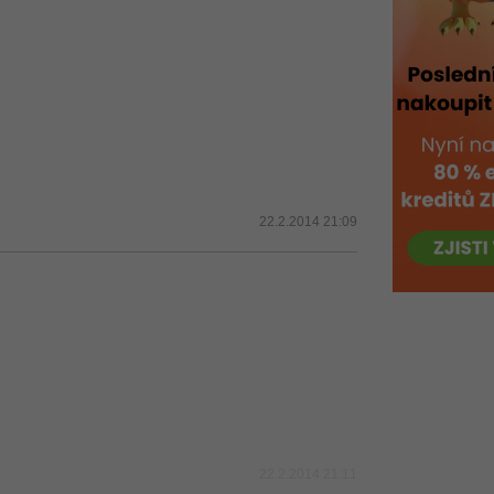
22.2.2014 21:09
22.2.2014 21:11