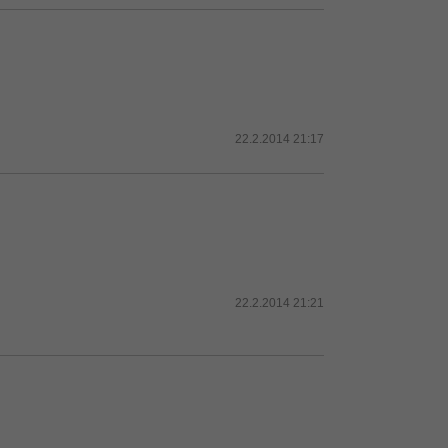
22.2.2014 21:17
22.2.2014 21:21