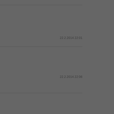
22.2.2014 22:01
22.2.2014 22:06