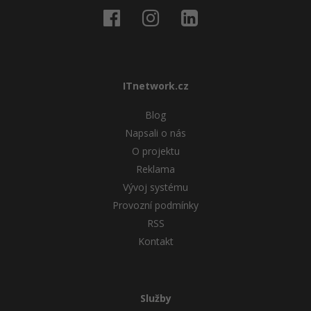
ITnetwork.cz
Blog
Napsali o nás
O projektu
Reklama
Vývoj systému
Provozní podmínky
RSS
Kontakt
Služby