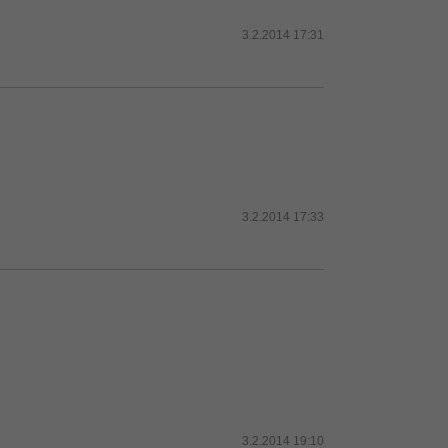
3.2.2014 17:31
3.2.2014 17:33
3.2.2014 19:10