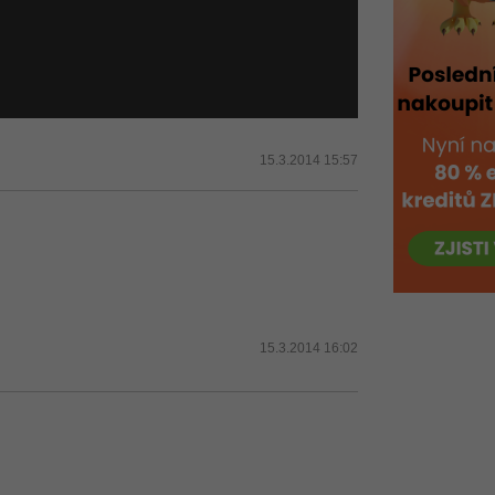
15.3.2014 15:57
15.3.2014 16:02