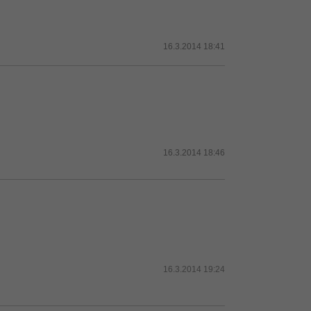
16.3.2014 18:41
16.3.2014 18:46
16.3.2014 19:24