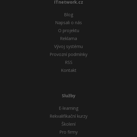
ITnetwork.cz
Blog
Napsali o nás
O projektu
Reklama
Vývoj systému
Provozní podmínky
RSS
Kontakt
Služby
E-learning
Rekvalifikační kurzy
Školení
Pro firmy