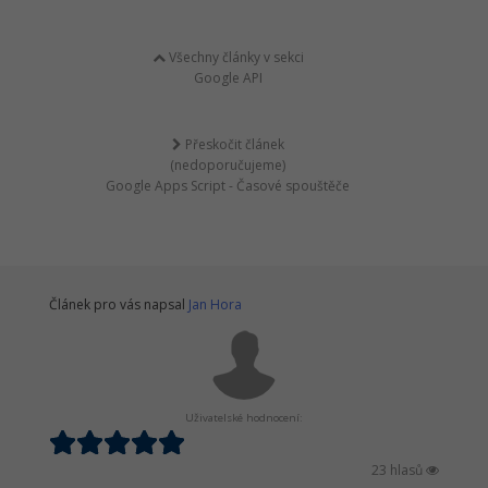
Všechny články v sekci
Google API
Přeskočit článek
(nedoporučujeme)
Google Apps Script - Časové spouštěče
Článek pro vás napsal
Jan Hora
Uživatelské hodnocení:
23 hlasů