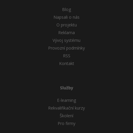
Blog
Napsali o nás
O projektu
Reklama
Vývoj systému
Provozní podmínky
RSS
Kontakt
Služby
E-learning
Rekvalifikační kurzy
Školení
Pro firmy