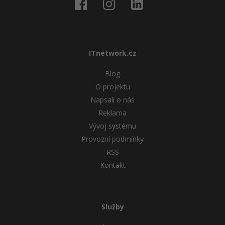
ITnetwork.cz
Blog
O projektu
Napsali o nás
Reklama
Vývoj systému
Provozní podmínky
RSS
Kontakt
Služby