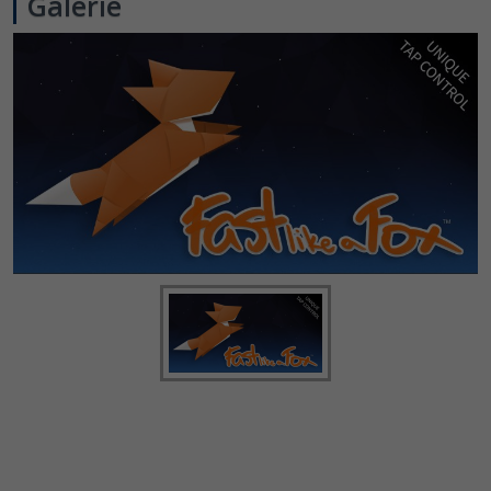
Galerie