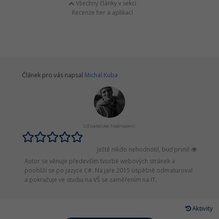
Všechny články v sekci
Recenze her a aplikací
Článek pro vás napsal
Michal Kuba
Uživatelské hodnocení:
Ještě nikdo nehodnotil, buď první!
Autor se věnuje především tvorbě webových stránek a
poohlíží se po jazyce C#. Na jaře 2015 úspěšně odmaturoval
a pokračuje ve studiu na VŠ se zaměřením na IT.
Aktivity