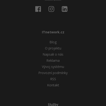
ITnetwork.cz
Blog
O projektu
Napsali o nás
Reklama
Vývoj systému
Provozní podmínky
RSS
Kontakt
Služby