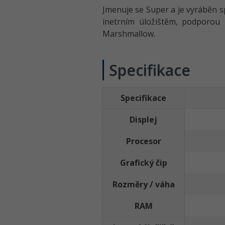
Jmenuje se Super a je vyráběn s
inetrním úložištěm, podporou 
Marshmallow.
Specifikace
Specifikace
Displej
Procesor
Grafický čip
Rozměry / váha
RAM