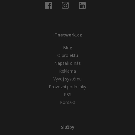
ITnetwork.cz
Blog
O projektu
Napsali o nás
Reklama
Vývoj systému
Provozní podmínky
RSS
Kontakt
Služby