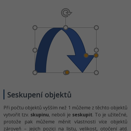
Seskupení objektů
Při počtu objektů vyšším než 1 můžeme z těchto objektů
vytvořit tzv.
skupinu
, neboli je
seskupit
. To je užitečné,
protože pak můžeme měnit vlastnosti více objektů
zároveň – jejich pozici na listu, velikost, otočení atd.