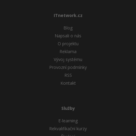
ITnetwork.cz
Blog
Napsali o nás
O projektu
Reklama
Vývoj systému
Provozní podmínky
RSS
Kontakt
Služby
E-learning
Rekvalifikační kurzy