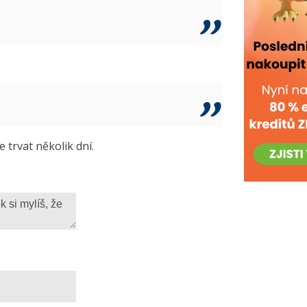
trvat několik dní.