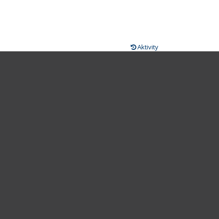
Aktivity