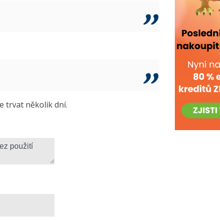
trvat několik dní.