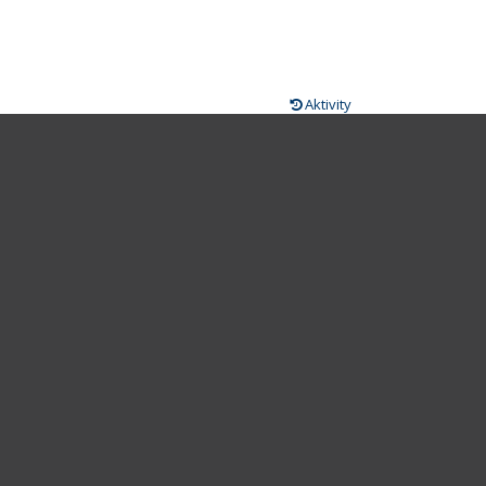
Aktivity