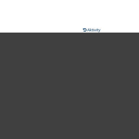
Aktivity