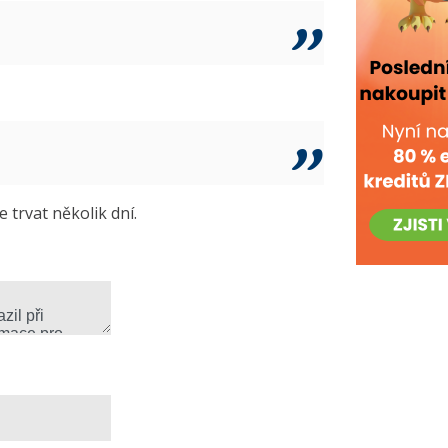
trvat několik dní.