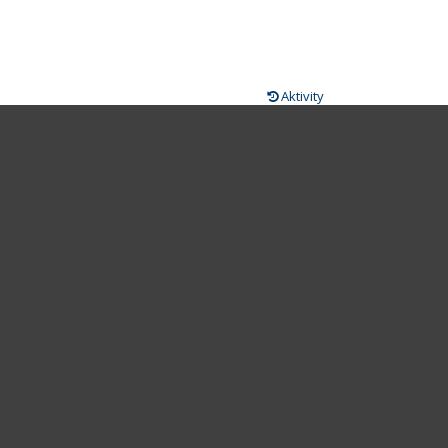
Aktivity