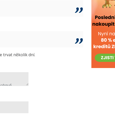
trvat několik dní.