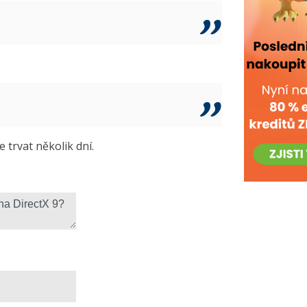
trvat několik dní.