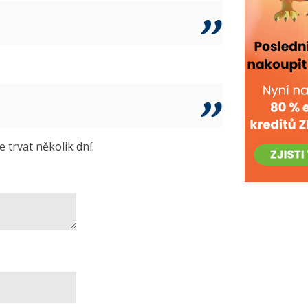
trvat několik dní.