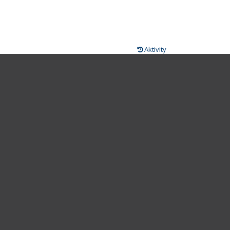
Aktivity