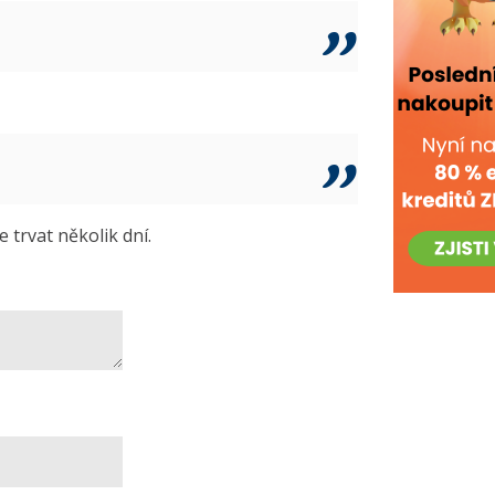
trvat několik dní.