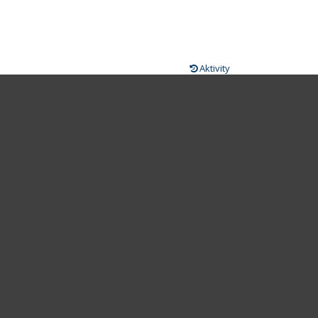
Aktivity