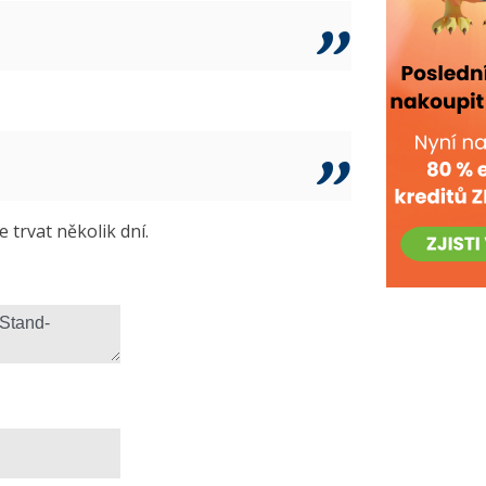
trvat několik dní.