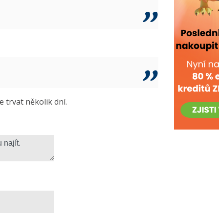
trvat několik dní.