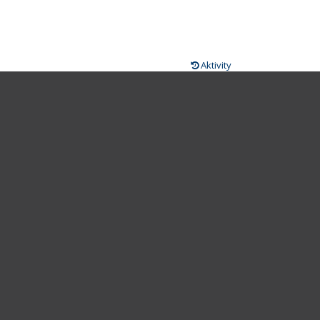
Aktivity