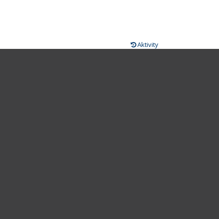
Aktivity