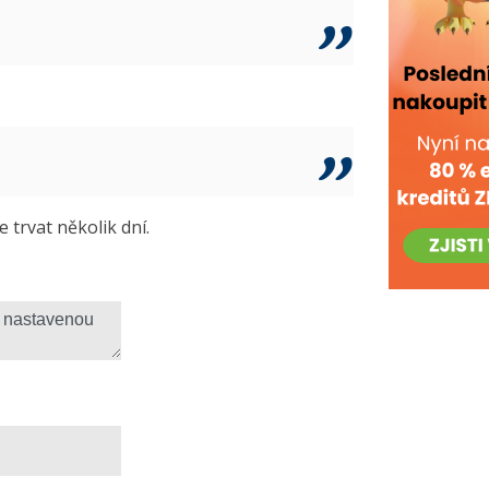
trvat několik dní.