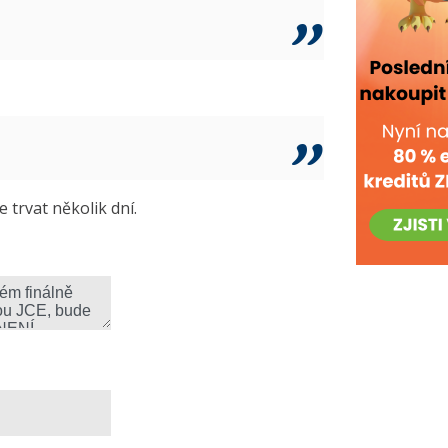
trvat několik dní.