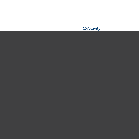
Aktivity