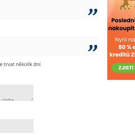
trvat několik dní.