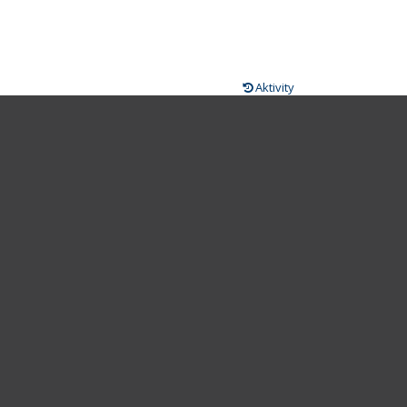
Aktivity