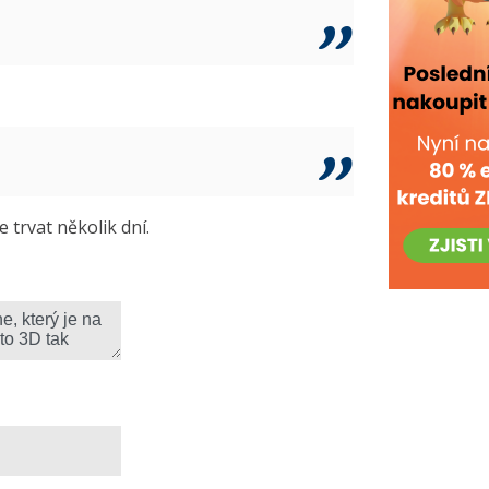
trvat několik dní.