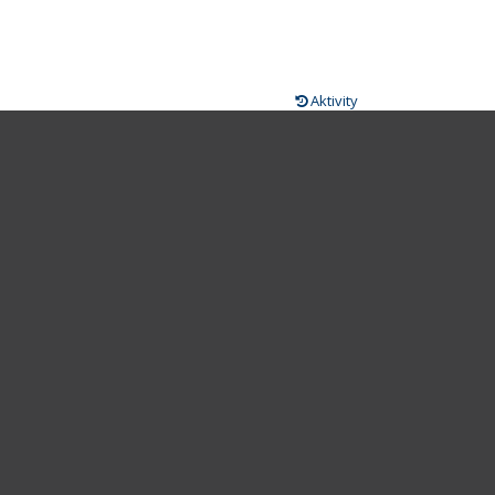
Aktivity