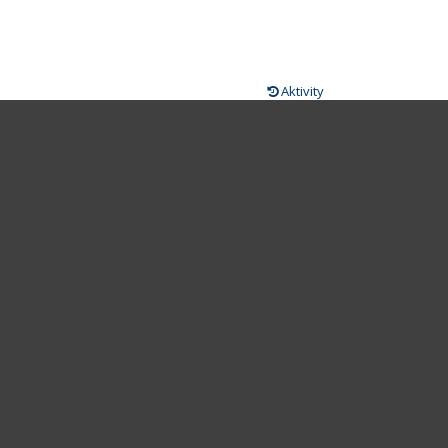
Aktivity