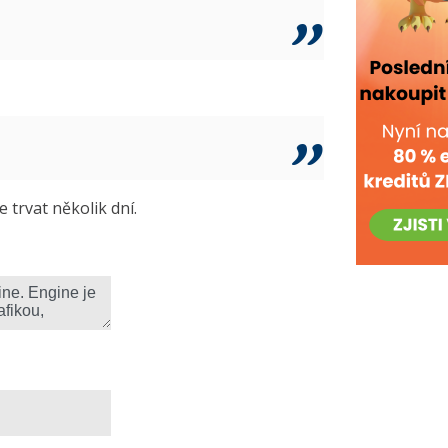
trvat několik dní.