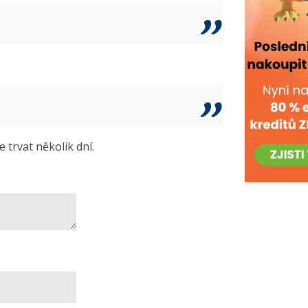
trvat několik dní.