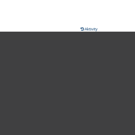
Aktivity