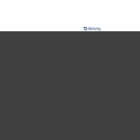
Aktivity