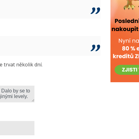
trvat několik dní.