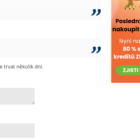
trvat několik dní.