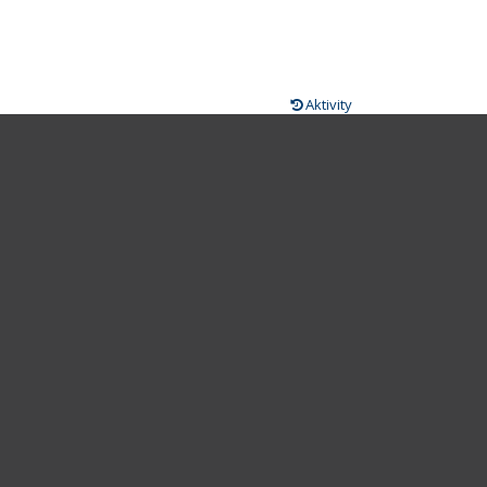
Aktivity