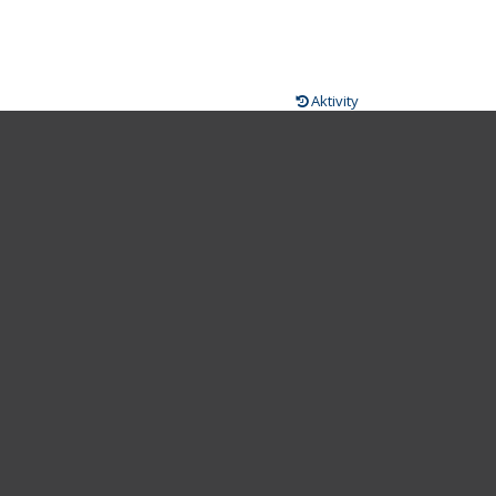
Aktivity