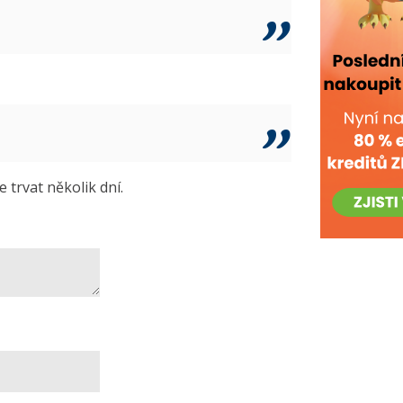
trvat několik dní.