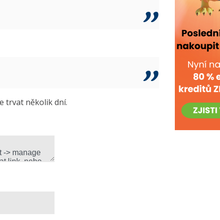
trvat několik dní.