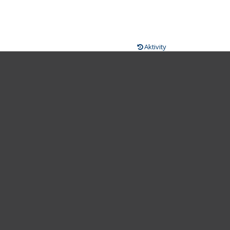
Aktivity