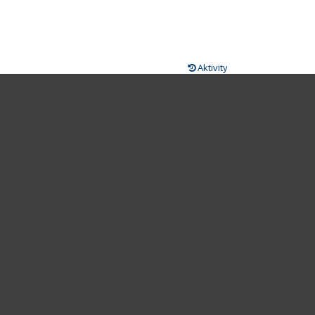
Aktivity