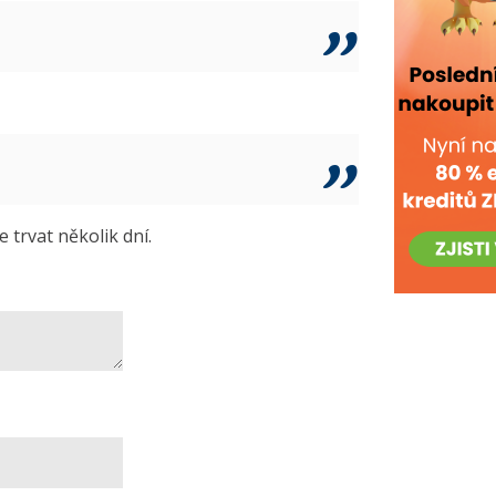
trvat několik dní.