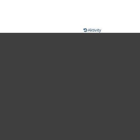
Aktivity