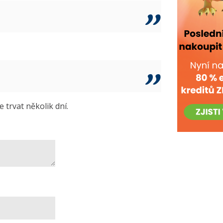
trvat několik dní.