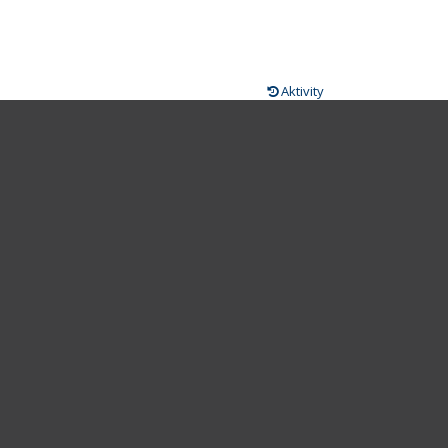
Aktivity