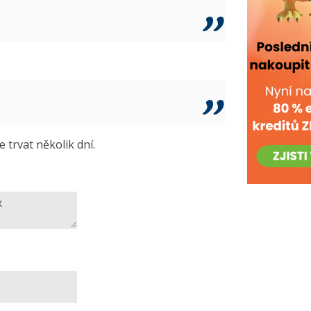
trvat několik dní.