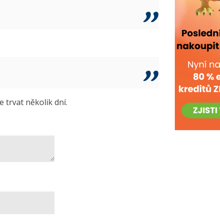
trvat několik dní.