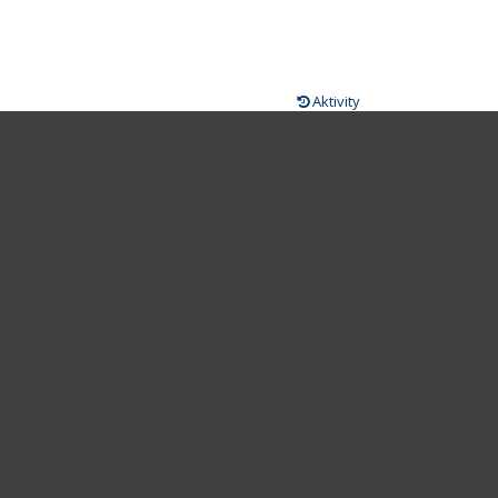
Aktivity